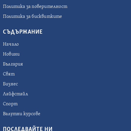
Политика за поверителност
Политика за бисквитките
СЪДЪРЖАНИЕ
Начало
Новини
България
Свят
Бизнес
Лайфстайл
Спорт
Валутни курсове
ПОСЛЕДВАЙТЕ НИ