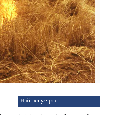
Най-популярни