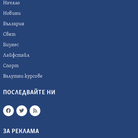
Начало
Новини
България
Свят
Бизнес
Лайфстайл
Спорт
Валутни курсове
ПОСЛЕДВАЙТЕ НИ
ЗА РЕКЛАМА