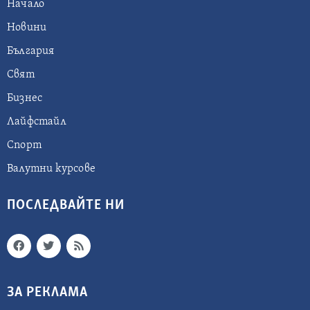
Начало
Новини
България
Свят
Бизнес
Лайфстайл
Спорт
Валутни курсове
ПОСЛЕДВАЙТЕ НИ
ЗА РЕКЛАМА