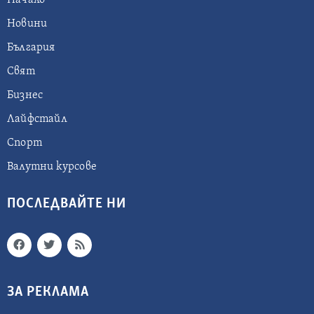
Начало
Новини
България
Свят
Бизнес
Лайфстайл
Спорт
Валутни курсове
ПОСЛЕДВАЙТЕ НИ
ЗА РЕКЛАМА