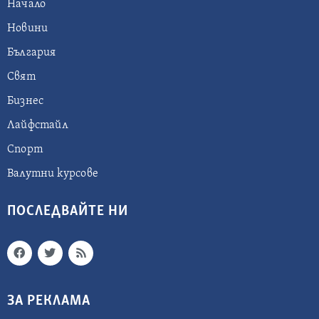
Начало
Новини
България
Свят
Бизнес
Лайфстайл
Спорт
Валутни курсове
ПОСЛЕДВАЙТЕ НИ
ЗА РЕКЛАМА