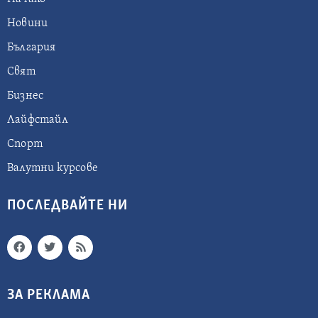
Новини
България
Свят
Бизнес
Лайфстайл
Спорт
Валутни курсове
ПОСЛЕДВАЙТЕ НИ
ЗА РЕКЛАМА