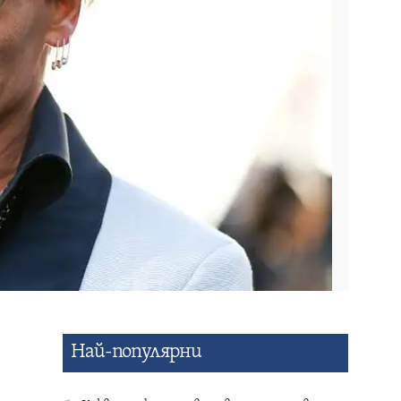
Най-популярни