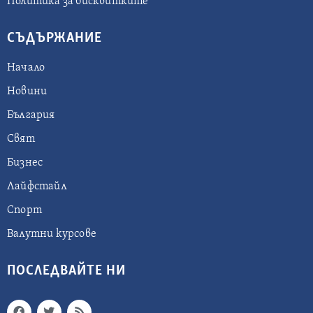
Политика за бисквитките
СЪДЪРЖАНИЕ
Начало
Новини
България
Свят
Бизнес
Лайфстайл
Спорт
Валутни курсове
ПОСЛЕДВАЙТЕ НИ