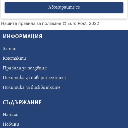
Абонирайте се
Нашите правила за ползване
© Euro Post, 2022
ИНФОРМАЦИЯ
За нас
Контакти
Правила за ползване
Политика за поверителност
Политика за бисквитките
СЪДЪРЖАНИЕ
Начало
Новини