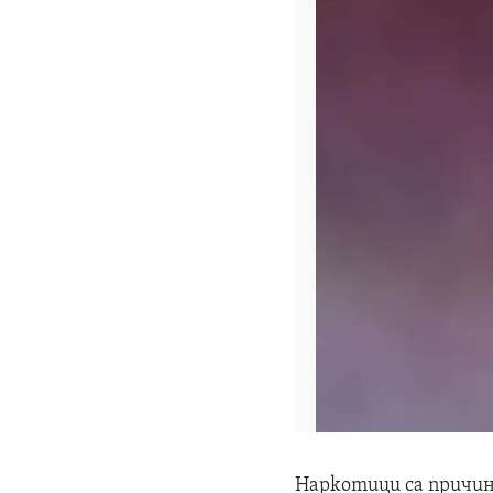
Наркотици са причин