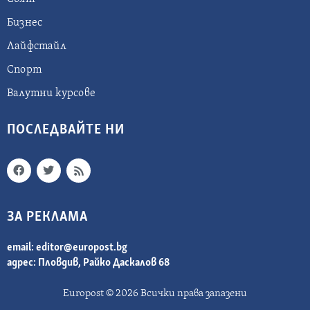
Бизнес
Лайфстайл
Спорт
Валутни курсове
ПОСЛЕДВАЙТЕ НИ
ЗА РЕКЛАМА
email:
editor@europost.bg
адрес: Пловдив, Райко Даскалов 68
Europost © 2026 Всички права запазени