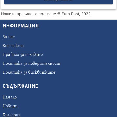
Нашите правила за ползване
© Euro Post, 2022
ИНФОРМАЦИЯ
За нас
Контакти
Правила за ползване
Политика за поверителност
Политика за бисквитките
СЪДЪРЖАНИЕ
Начало
Новини
България