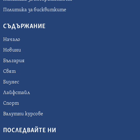
Политика за бисквитките
СЪДЪРЖАНИЕ
Начало
Новини
България
Свят
Бизнес
Лайфстайл
Спорт
Валутни курсове
ПОСЛЕДВАЙТЕ НИ