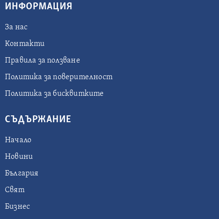
ИНФОРМАЦИЯ
За нас
Контакти
Правила за ползване
Политика за поверителност
Политика за бисквитките
СЪДЪРЖАНИЕ
Начало
Новини
България
Свят
Бизнес