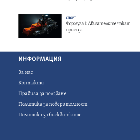
СПОРТ
Формула 1: Двигателите чакат
присъда
ИНФОРМАЦИЯ
За нас
Контакти
Правила за ползване
Политика за поверителност
Политика за бисквитките