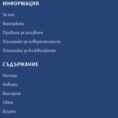
ИНФОРМАЦИЯ
За нас
Контакти
Правила за ползване
Политика за поверителност
Политика за бисквитките
СЪДЪРЖАНИЕ
Начало
Новини
България
Свят
Бизнес