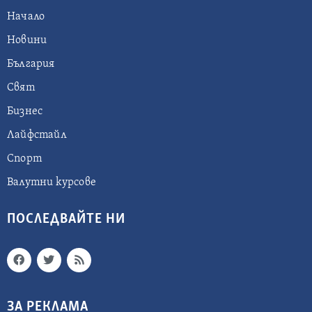
Начало
Новини
България
Свят
Бизнес
Лайфстайл
Спорт
Валутни курсове
ПОСЛЕДВАЙТЕ НИ
ЗА РЕКЛАМА