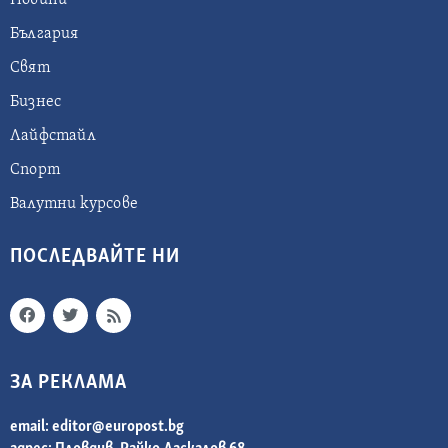
Новини
България
Свят
Бизнес
Лайфстайл
Спорт
Валутни курсове
ПОСЛЕДВАЙТЕ НИ
ЗА РЕКЛАМА
email:
editor@europost.bg