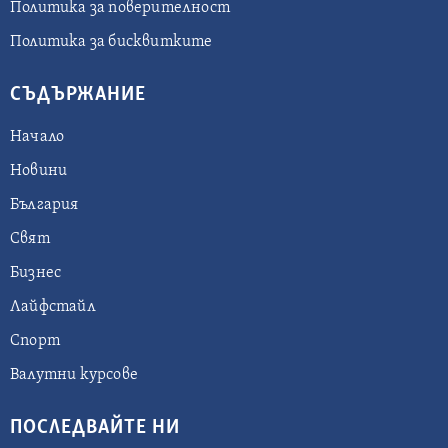
Политика за поверителност
Политика за бисквитките
СЪДЪРЖАНИЕ
Начало
Новини
България
Свят
Бизнес
Лайфстайл
Спорт
Валутни курсове
ПОСЛЕДВАЙТЕ НИ