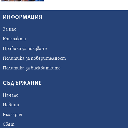
ИНФОРМАЦИЯ
За нас
Контакти
Правила за ползване
Политика за поверителност
Политика за бисквитките
СЪДЪРЖАНИЕ
Начало
Новини
България
Свят