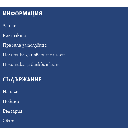
ИНФОРМАЦИЯ
За нас
Контакти
Правила за ползване
Политика за поверителност
Политика за бисквитките
СЪДЪРЖАНИЕ
Начало
Новини
България
Свят