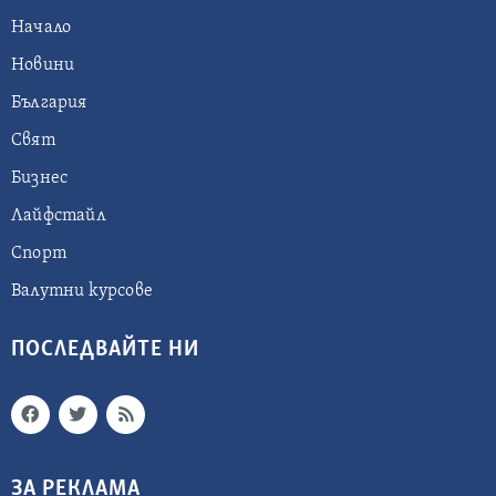
Начало
Новини
България
Свят
Бизнес
Лайфстайл
Спорт
Валутни курсове
ПОСЛЕДВАЙТЕ НИ
ЗА РЕКЛАМА