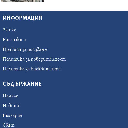
ИНФОРМАЦИЯ
За нас
Контакти
Правила за ползване
Политика за поверителност
Политика за бисквитките
СЪДЪРЖАНИЕ
Начало
Новини
България
Свят