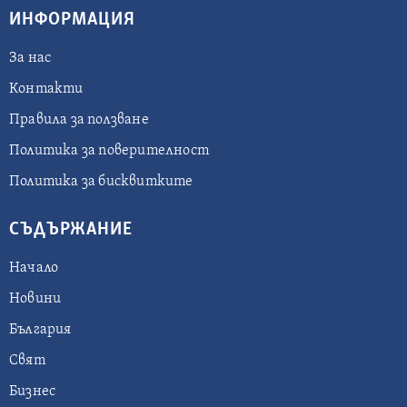
ИНФОРМАЦИЯ
За нас
Контакти
Правила за ползване
Политика за поверителност
Политика за бисквитките
СЪДЪРЖАНИЕ
Начало
Новини
България
Свят
Бизнес