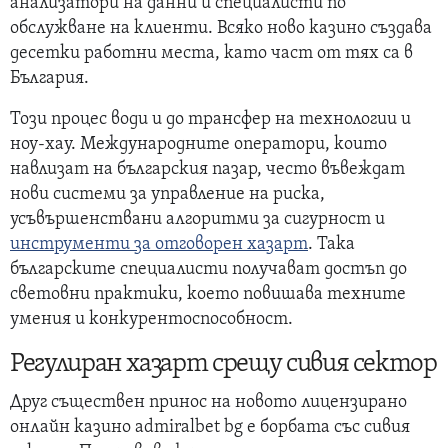
анализатори на данни и специалисти по
обслужване на клиенти. Всяко ново казино създава
десетки работни места, като част от тях са в
България.
Този процес води и до трансфер на технологии и
ноу-хау. Международните оператори, които
навлизат на българския пазар, често въвеждат
нови системи за управление на риска,
усъвършенствани алгоритми за сигурност и
инструменти за отговорен хазарт
. Така
българските специалисти получават достъп до
световни практики, което повишава техните
умения и конкурентоспособност.
Регулиран хазарт срещу сивия сектор
Друг съществен принос на новото лицензирано
онлайн казино admiralbet bg е борбата със сивия