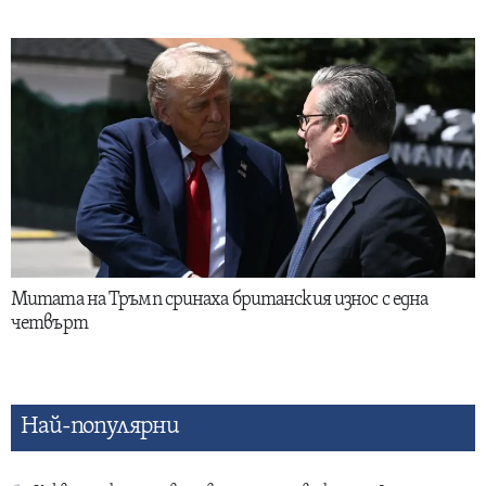
Митата на Тръмп сринаха британския износ с една
четвърт
Най-популярни