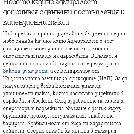
Новото казино адмиралбет
допринася с данъчни постъпления и
лицензионни такси
Най-прекият принос държавния бюджет на едно
ново онлайн казино като Адмиралбет е чрез
данъците и лицензионните такси, които
операторът плаща на държавата. В България
дейността на онлайн казината се регулира от
Закона за хазарта
и се контролира от
Националната агенция за приходите (НАП). За да
получи лиценз, всяка компания заплаща
значителна такса, която постъпва директно в
държавния бюджет. След издаването на лиценза
операторът подлежи на облагане с данък върху
брутните приходи от залагания. Ставките
варират, в зависимост от вида на хазартната
дейност. Средно онлайн казината в България