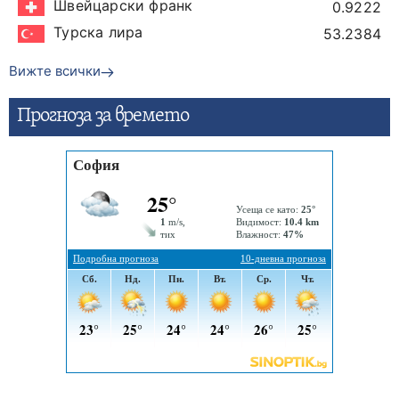
Швейцарски франк
0.9222
Турска лира
53.2384
Вижте всички
Прогнозa за времето