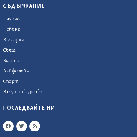
СЪДЪРЖАНИЕ
Начало
Новини
България
Свят
Бизнес
Лайфстайл
Спорт
Валутни курсове
ПОСЛЕДВАЙТЕ НИ