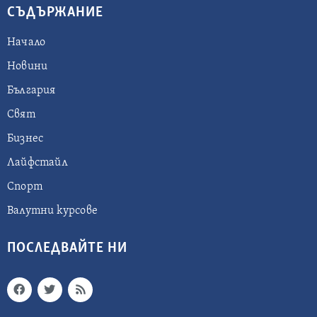
СЪДЪРЖАНИЕ
Начало
Новини
България
Свят
Бизнес
Лайфстайл
Спорт
Валутни курсове
ПОСЛЕДВАЙТЕ НИ