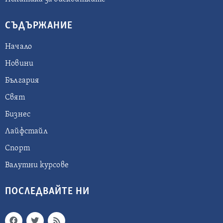
СЪДЪРЖАНИЕ
Начало
Новини
България
Свят
Бизнес
Лайфстайл
Спорт
Валутни курсове
ПОСЛЕДВАЙТЕ НИ