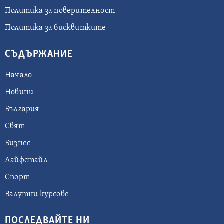
Политика за поверителност
Политика за бисквитките
СЪДЪРЖАНИЕ
Начало
Новини
България
Свят
Бизнес
Лайфстайл
Спорт
Валутни курсове
ПОСЛЕДВАЙТЕ НИ