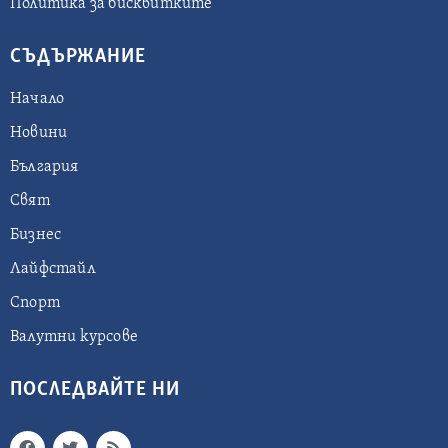
Политика за бисквитките
СЪДЪРЖАНИЕ
Начало
Новини
България
Свят
Бизнес
Лайфстайл
Спорт
Валутни курсове
ПОСЛЕДВАЙТЕ НИ