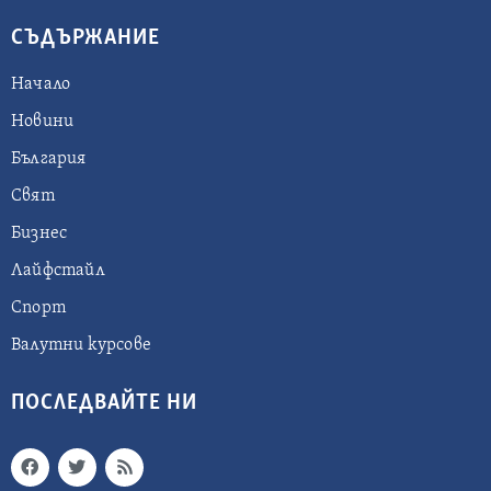
СЪДЪРЖАНИЕ
Начало
Новини
България
Свят
Бизнес
Лайфстайл
Спорт
Валутни курсове
ПОСЛЕДВАЙТЕ НИ