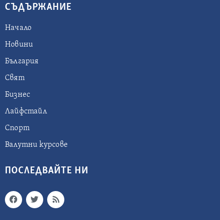
СЪДЪРЖАНИЕ
Начало
Новини
България
Свят
Бизнес
Лайфстайл
Спорт
Валутни курсове
ПОСЛЕДВАЙТЕ НИ