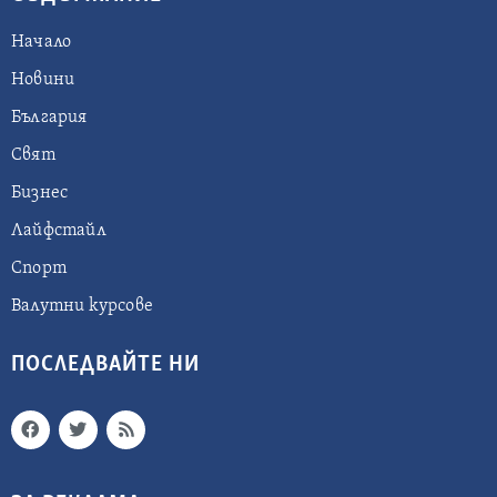
Начало
Новини
България
Свят
Бизнес
Лайфстайл
Спорт
Валутни курсове
ПОСЛЕДВАЙТЕ НИ