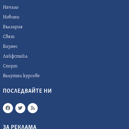
Начало
Новини
България
Свят
Бизнес
Лайфстайл
Спорт
Валутни курсове
ПОСЛЕДВАЙТЕ НИ
ЗА РЕКЛАМА