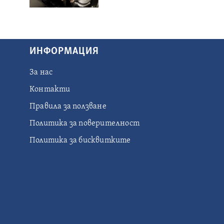
ИНФОРМАЦИЯ
За нас
Контакти
Правила за ползване
Политика за поверителност
Политика за бисквитките