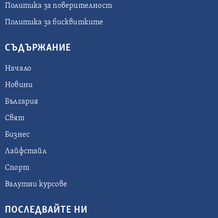
Политика за поверителност
Политика за бисквитките
СЪДЪРЖАНИЕ
Начало
Новини
България
Свят
Бизнес
Лайфстайл
Спорт
Валутни курсове
ПОСЛЕДВАЙТЕ НИ