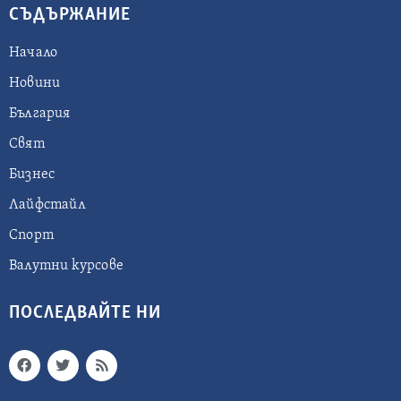
СЪДЪРЖАНИЕ
Начало
Новини
България
Свят
Бизнес
Лайфстайл
Спорт
Валутни курсове
ПОСЛЕДВАЙТЕ НИ