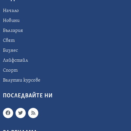
Начало
Новини
България
Свят
Бизнес
Лайфстайл
Спорт
Валутни курсове
ПОСЛЕДВАЙТЕ НИ