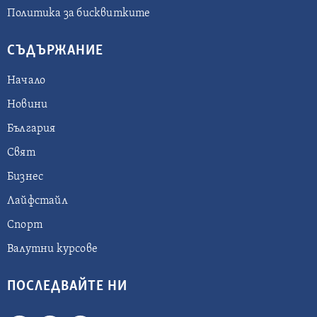
Политика за бисквитките
СЪДЪРЖАНИЕ
Начало
Новини
България
Свят
Бизнес
Лайфстайл
Спорт
Валутни курсове
ПОСЛЕДВАЙТЕ НИ