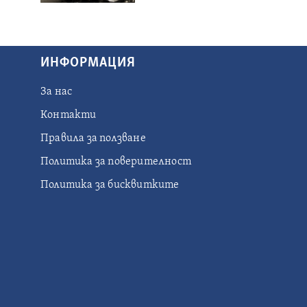
ИНФОРМАЦИЯ
За нас
Контакти
Правила за ползване
Политика за поверителност
Политика за бисквитките