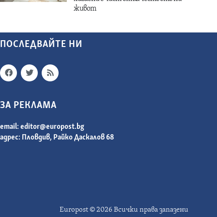
живот
ПОСЛЕДВАЙТЕ НИ
ЗА РЕКЛАМА
email:
editor@europost.bg
адрес: Пловдив, Райко Даскалов 68
Europost © 2026 Всички права запазени