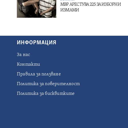
МВР АРЕСТУВА 225 ЗА ИЗБОРНИ
ИЗМАМИ
ИНФОРМАЦИЯ
За нас
Контакти
Правила за ползване
Политика за поверителност
Политика за бисквитките