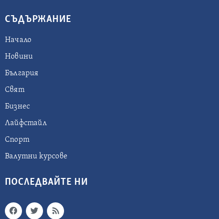
СЪДЪРЖАНИЕ
Начало
Новини
България
Свят
Бизнес
Лайфстайл
Спорт
Валутни курсове
ПОСЛЕДВАЙТЕ НИ