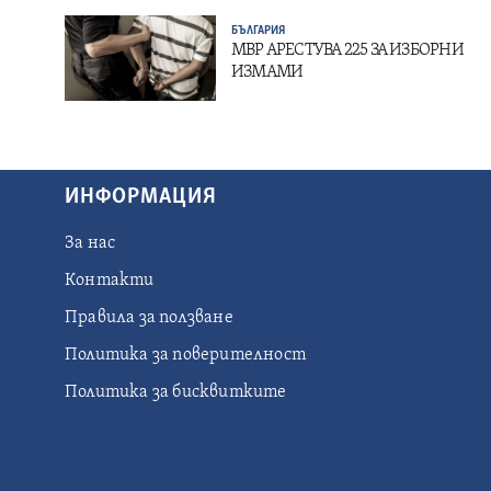
БЪЛГАРИЯ
МВР АРЕСТУВА 225 ЗА ИЗБОРНИ
ИЗМАМИ
ИНФОРМАЦИЯ
За нас
Контакти
Правила за ползване
Политика за поверителност
Политика за бисквитките