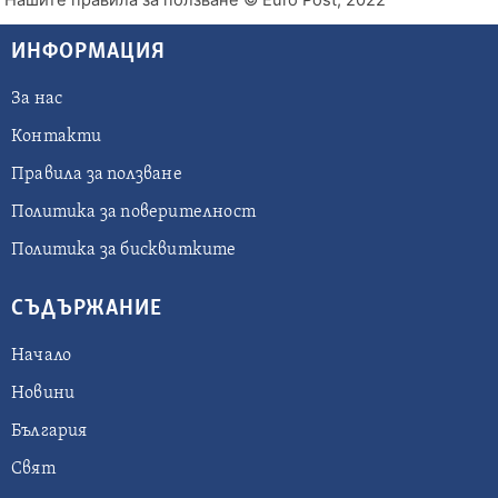
ИНФОРМАЦИЯ
За нас
Контакти
Правила за ползване
Политика за поверителност
Политика за бисквитките
СЪДЪРЖАНИЕ
Начало
Новини
България
Свят