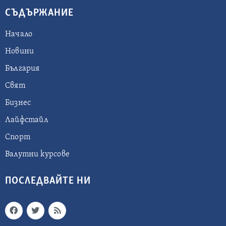
СЪДЪРЖАНИЕ
Начало
Новини
България
Свят
Бизнес
Лайфстайл
Спорт
Валутни курсове
ПОСЛЕДВАЙТЕ НИ