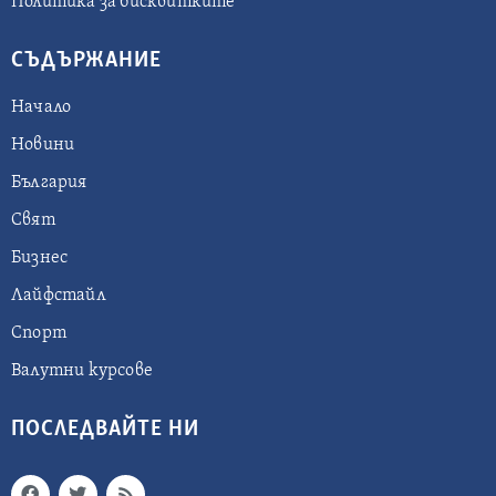
Политика за бисквитките
СЪДЪРЖАНИЕ
Начало
Новини
България
Свят
Бизнес
Лайфстайл
Спорт
Валутни курсове
ПОСЛЕДВАЙТЕ НИ