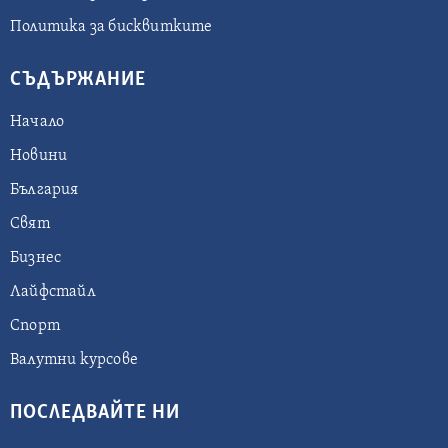
Политика за бисквитките
СЪДЪРЖАНИЕ
Начало
Новини
България
Свят
Бизнес
Лайфстайл
Спорт
Валутни курсове
ПОСЛЕДВАЙТЕ НИ