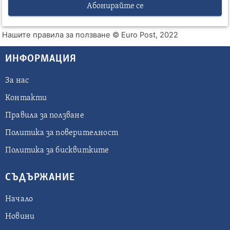
Абонирайте се
Нашите правила за ползване
© Euro Post, 2022
ИНФОРМАЦИЯ
За нас
Контакти
Правила за ползване
Политика за поверителност
Политика за бисквитките
СЪДЪРЖАНИЕ
Начало
Новини