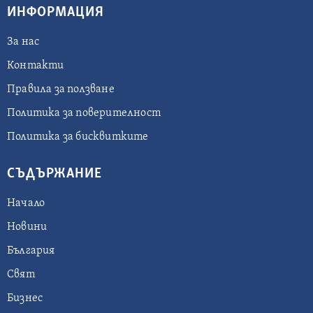
ИНФОРМАЦИЯ
За нас
Контакти
Правила за ползване
Политика за поверителност
Политика за бисквитките
СЪДЪРЖАНИЕ
Начало
Новини
България
Свят
Бизнес